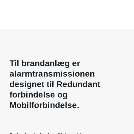
Til brandanlæg er
alarmtransmissionen
designet til Redundant
forbindelse og
Mobilforbindelse.