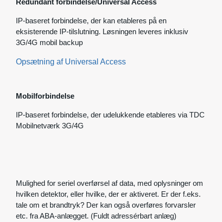
Redundant forbindelse/Universal Access
IP-baseret forbindelse, der kan etableres på en
eksisterende IP-tilslutning. Løsningen leveres inklusiv
3G/4G mobil backup
Opsætning af Universal Access
Mobilforbindelse
IP-baseret forbindelse, der udelukkende etableres via TDC
Mobilnetværk 3G/4G
Mulighed for seriel overførsel af data, med oplysninger om
hvilken detektor, eller hvilke, der er aktiveret. Er der f.eks.
tale om et brandtryk? Der kan også overføres forvarsler
etc. fra ABA-anlægget. (Fuldt adressérbart anlæg)