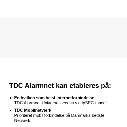
TDC Alarmnet kan etableres på:
En hvilken som helst internetforbindelse
TDC Alarmnet Universal access via IpSEC-tunnel!
TDC Mobilnetværk
Prioriteret mobil forbindelse på Danmarks bedste
Netværk!