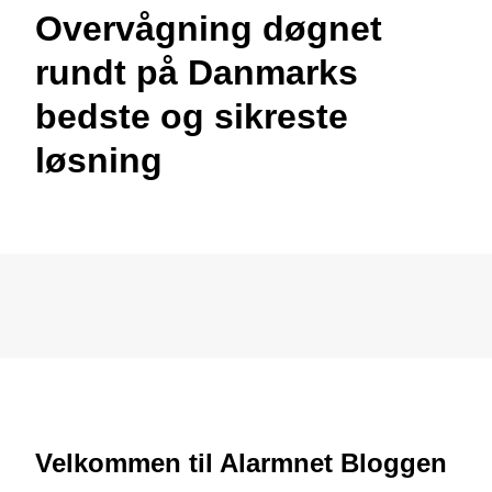
Overvågning døgnet
rundt på Danmarks
bedste og sikreste
løsning
Velkommen til Alarmnet Bloggen