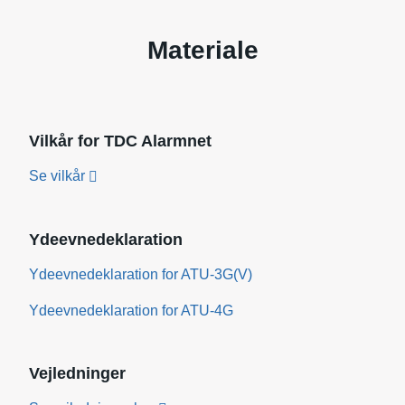
Materiale
Vilkår for TDC Alarmnet
Se vilkår
Ydeevnedeklaration
Ydeevnedeklaration for ATU-3G(V)
Ydeevnedeklaration for ATU-4G
Vejledninger