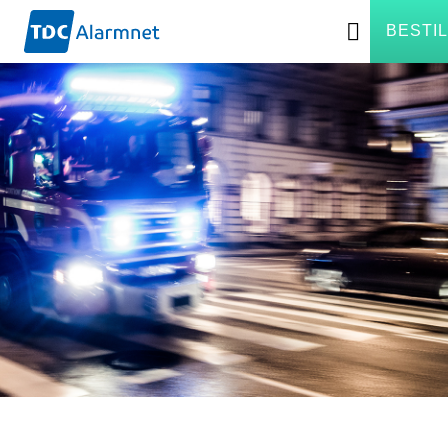
BESTIL