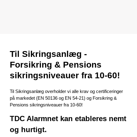
Til Sikringsanlæg -
Forsikring & Pensions
sikringsniveauer fra 10-60!
Til Sikringsanlæg overholder vi alle krav og certificeringer
på markedet (EN 50136 og EN 54-21) og Forsikring &
Pensions sikringsniveauer fra 10-60!
TDC Alarmnet kan etableres nemt
og hurtigt.